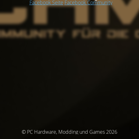
Facebook Seite
Facebook Community
© PC Hardware, Modding und Games 2026