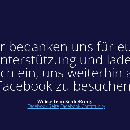
r bedanken uns für e
nterstützung und lad
ch ein, uns weiterhin 
Facebook zu besuchen
Webseite in Schließung.
Facebook Seite
Facebook Community