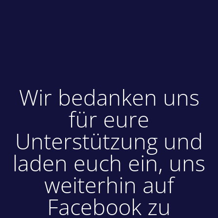
Wir bedanken uns
für eure
Unterstützung und
laden euch ein, uns
weiterhin auf
Facebook zu