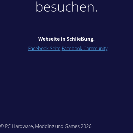
besuchen.
Webseite in Schließung.
Facebook Seite
Facebook Community
© PC Hardware, Modding und Games 2026