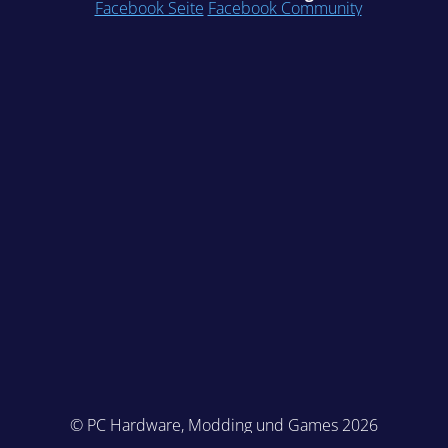
Facebook Seite
Facebook Community
© PC Hardware, Modding und Games 2026