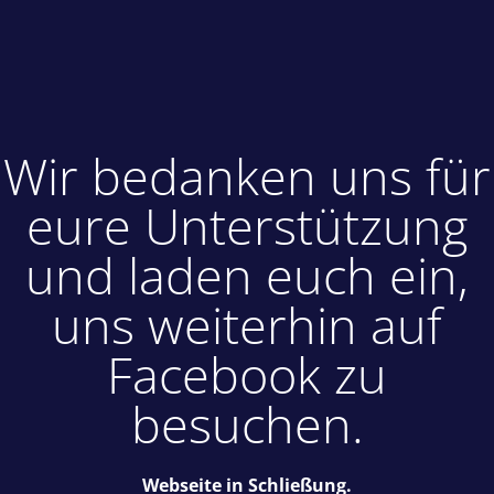
Wir bedanken uns für
eure Unterstützung
und laden euch ein,
uns weiterhin auf
Facebook zu
besuchen.
Webseite in Schließung.