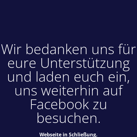
Wir bedanken uns für
eure Unterstützung
und laden euch ein,
uns weiterhin auf
Facebook zu
besuchen.
Webseite in Schließung.