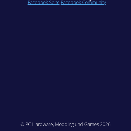
Facebook Seite
Facebook Community
© PC Hardware, Modding und Games 2026