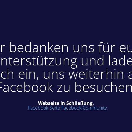
r bedanken uns für e
nterstützung und lad
ch ein, uns weiterhin 
Facebook zu besuchen
Webseite in Schließung.
Facebook Seite
Facebook Community