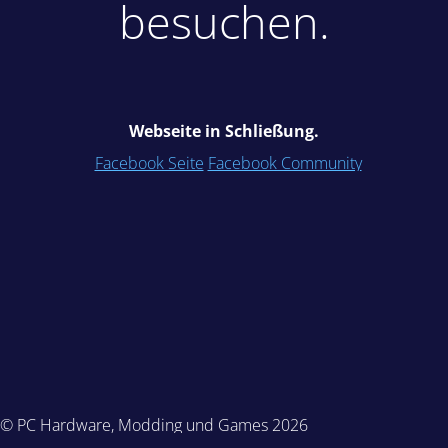
besuchen.
Webseite in Schließung.
Facebook Seite
Facebook Community
© PC Hardware, Modding und Games 2026