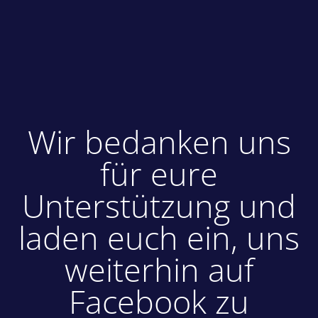
Wir bedanken uns
für eure
Unterstützung und
laden euch ein, uns
weiterhin auf
Facebook zu