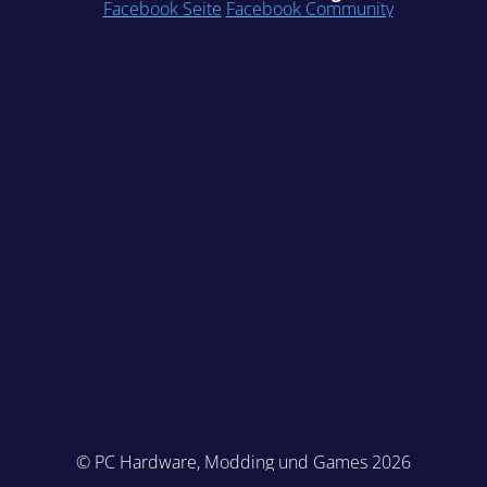
Facebook Seite
Facebook Community
© PC Hardware, Modding und Games 2026