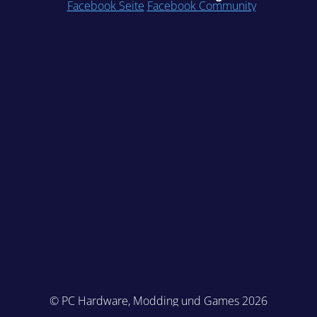
Facebook Seite
Facebook Community
© PC Hardware, Modding und Games 2026