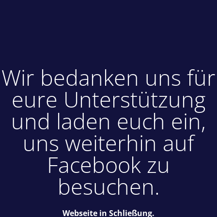
Wir bedanken uns für
eure Unterstützung
und laden euch ein,
uns weiterhin auf
Facebook zu
besuchen.
Webseite in Schließung.