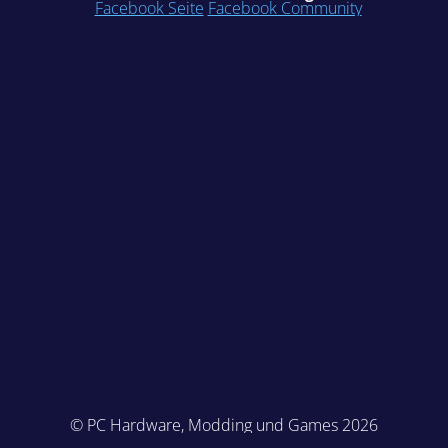
Facebook Seite
Facebook Community
© PC Hardware, Modding und Games 2026