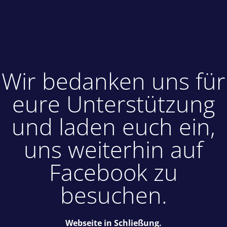
Wir bedanken uns für
eure Unterstützung
und laden euch ein,
uns weiterhin auf
Facebook zu
besuchen.
Webseite in Schließung.