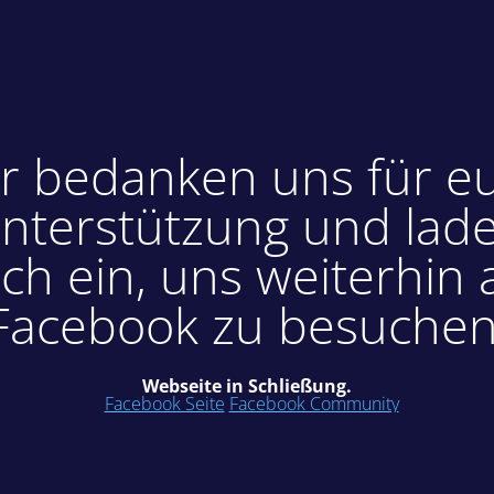
r bedanken uns für e
nterstützung und lad
ch ein, uns weiterhin 
Facebook zu besuchen
Webseite in Schließung.
Facebook Seite
Facebook Community