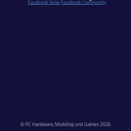
Facebook Seite
Facebook Community
© PC Hardware, Modding und Games 2026