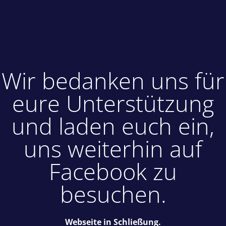
Wir bedanken uns für
eure Unterstützung
und laden euch ein,
uns weiterhin auf
Facebook zu
besuchen.
Webseite in Schließung.