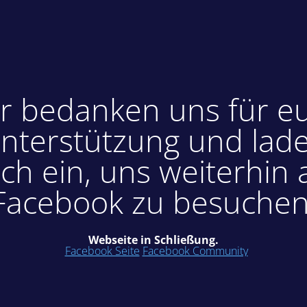
r bedanken uns für e
nterstützung und lad
ch ein, uns weiterhin 
Facebook zu besuchen
Webseite in Schließung.
Facebook Seite
Facebook Community