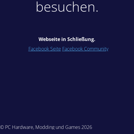
besuchen.
Webseite in Schließung.
Facebook Seite
Facebook Community
© PC Hardware, Modding und Games 2026