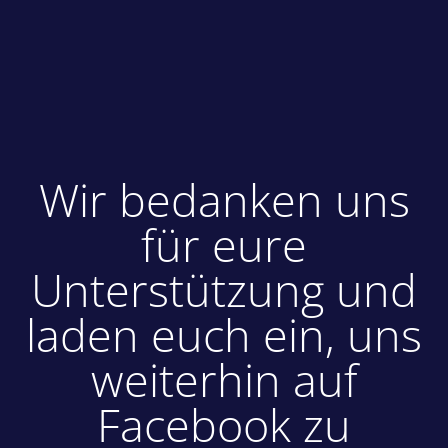
Wir bedanken uns
für eure
Unterstützung und
laden euch ein, uns
weiterhin auf
Facebook zu