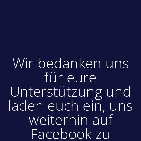
Wir bedanken uns
für eure
Unterstützung und
laden euch ein, uns
weiterhin auf
Facebook zu