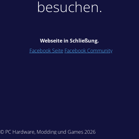
besuchen.
Webseite in Schließung.
Facebook Seite
Facebook Community
© PC Hardware, Modding und Games 2026