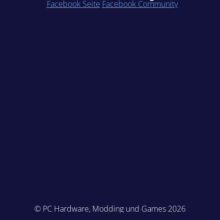
Facebook Seite
Facebook Community
© PC Hardware, Modding und Games 2026