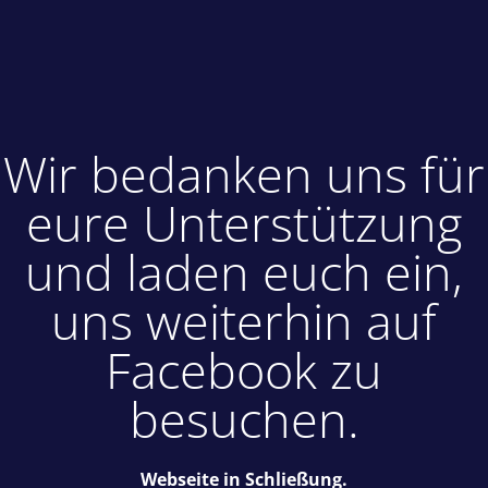
Wir bedanken uns für
eure Unterstützung
und laden euch ein,
uns weiterhin auf
Facebook zu
besuchen.
Webseite in Schließung.