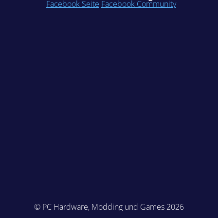
Facebook Seite
Facebook Community
© PC Hardware, Modding und Games 2026