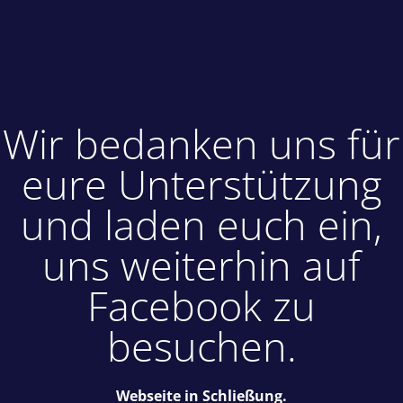
Wir bedanken uns für
eure Unterstützung
und laden euch ein,
uns weiterhin auf
Facebook zu
besuchen.
Webseite in Schließung.