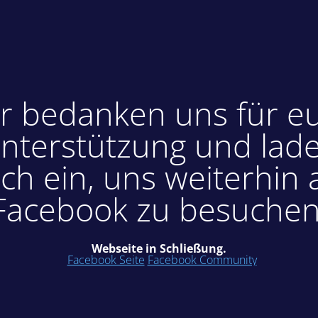
r bedanken uns für e
nterstützung und lad
ch ein, uns weiterhin 
Facebook zu besuchen
Webseite in Schließung.
Facebook Seite
Facebook Community