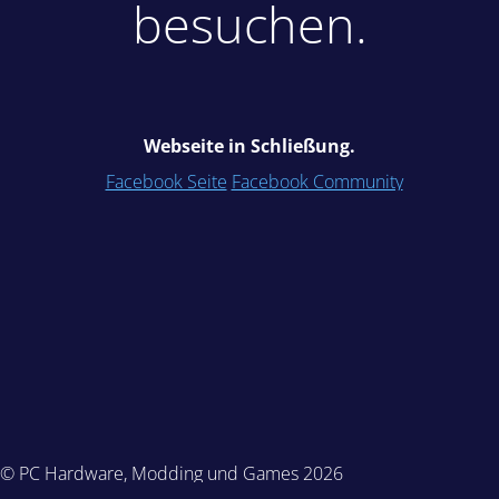
besuchen.
Webseite in Schließung.
Facebook Seite
Facebook Community
© PC Hardware, Modding und Games 2026