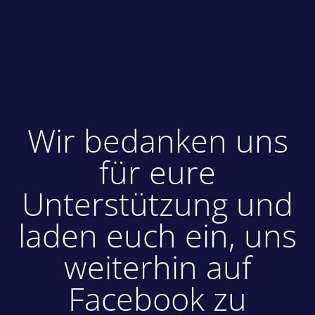
Wir bedanken uns
für eure
Unterstützung und
laden euch ein, uns
weiterhin auf
Facebook zu