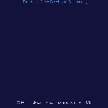
Facebook Seite
Facebook Community
© PC Hardware, Modding und Games 2026