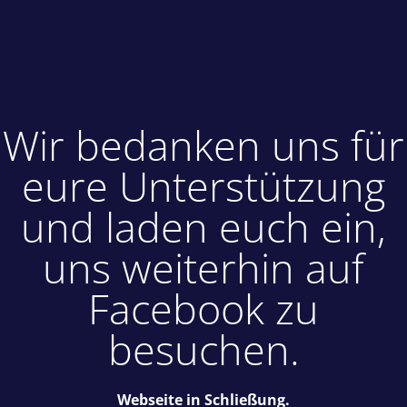
Wir bedanken uns für
eure Unterstützung
und laden euch ein,
uns weiterhin auf
Facebook zu
besuchen.
Webseite in Schließung.