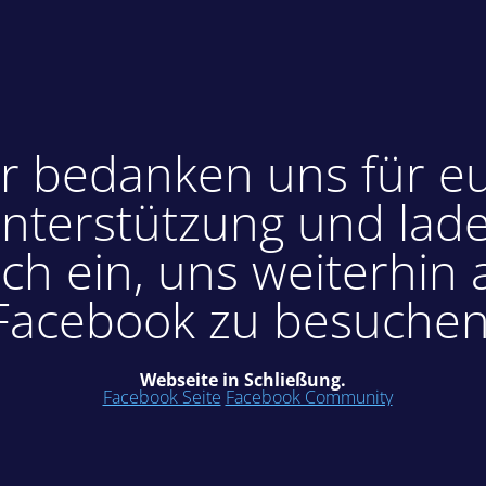
r bedanken uns für e
nterstützung und lad
ch ein, uns weiterhin 
Facebook zu besuchen
Webseite in Schließung.
Facebook Seite
Facebook Community