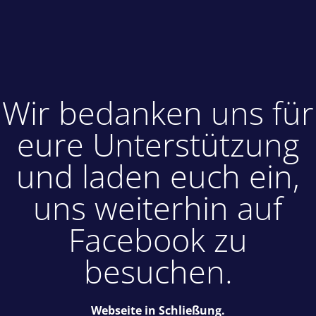
Wir bedanken uns für
eure Unterstützung
und laden euch ein,
uns weiterhin auf
Facebook zu
besuchen.
Webseite in Schließung.