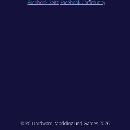
Facebook Seite
Facebook Community
© PC Hardware, Modding und Games 2026