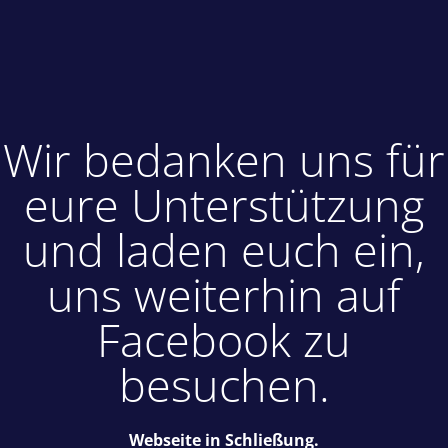
Wir bedanken uns für
eure Unterstützung
und laden euch ein,
uns weiterhin auf
Facebook zu
besuchen.
Webseite in Schließung.