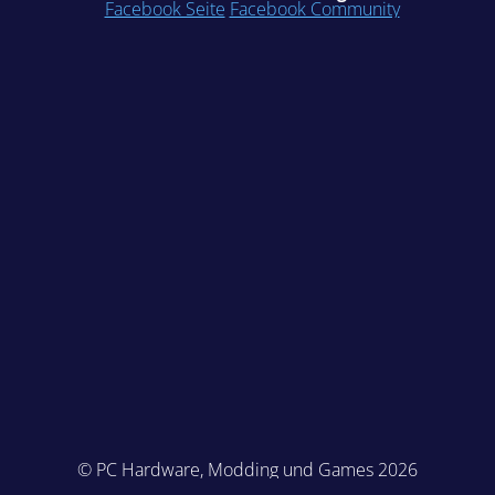
Facebook Seite
Facebook Community
© PC Hardware, Modding und Games 2026