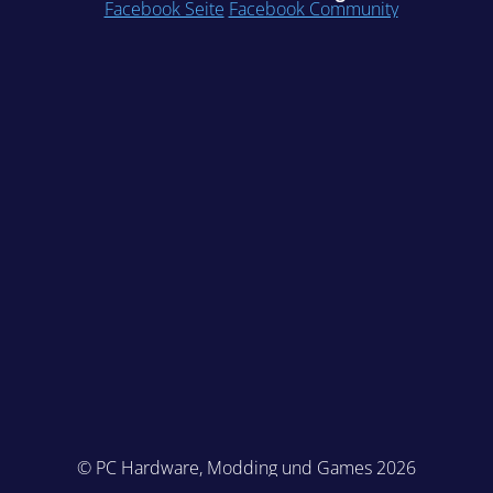
Facebook Seite
Facebook Community
© PC Hardware, Modding und Games 2026