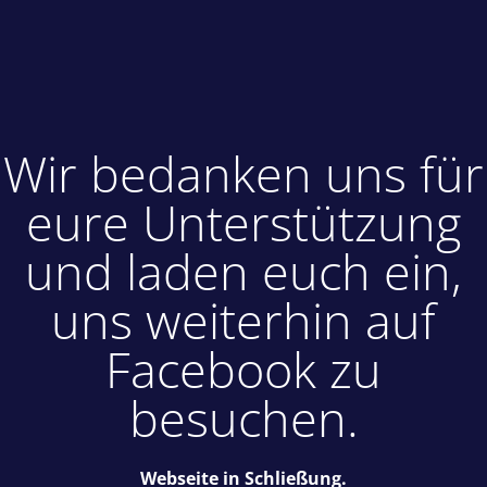
Wir bedanken uns für
eure Unterstützung
und laden euch ein,
uns weiterhin auf
Facebook zu
besuchen.
Webseite in Schließung.