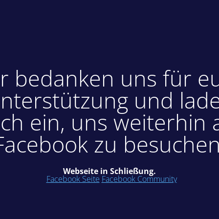
r bedanken uns für e
nterstützung und lad
ch ein, uns weiterhin 
Facebook zu besuchen
Webseite in Schließung.
Facebook Seite
Facebook Community