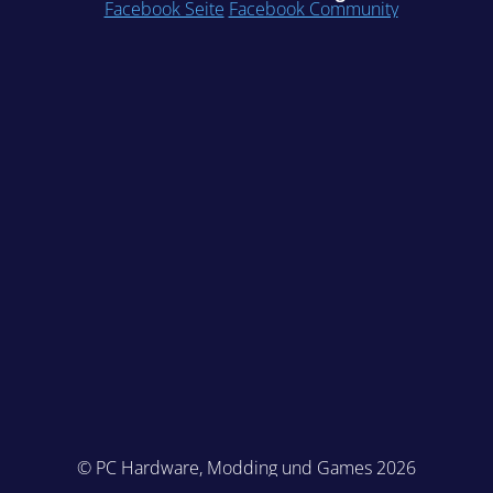
Facebook Seite
Facebook Community
© PC Hardware, Modding und Games 2026