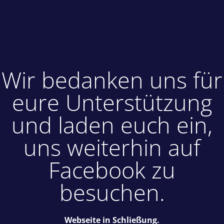
Wir bedanken uns für
eure Unterstützung
und laden euch ein,
uns weiterhin auf
Facebook zu
besuchen.
Webseite in Schließung.