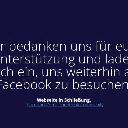
r bedanken uns für e
nterstützung und lad
ch ein, uns weiterhin 
Facebook zu besuchen
Webseite in Schließung.
Facebook Seite
Facebook Community