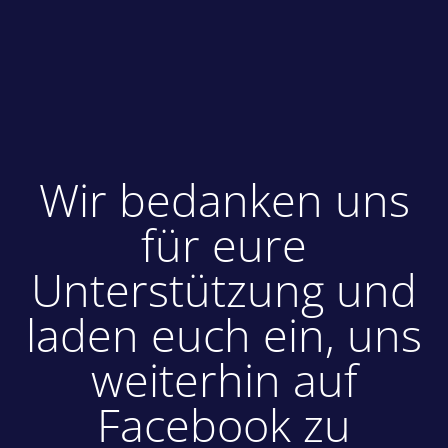
Wir bedanken uns
für eure
Unterstützung und
laden euch ein, uns
weiterhin auf
Facebook zu