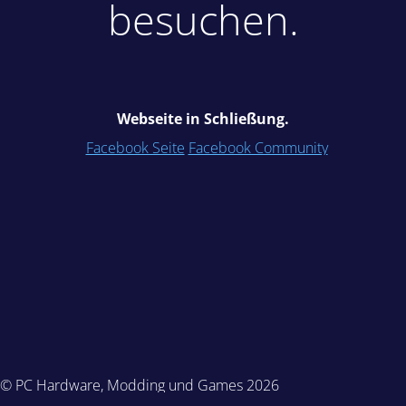
besuchen.
Webseite in Schließung.
Facebook Seite
Facebook Community
© PC Hardware, Modding und Games 2026