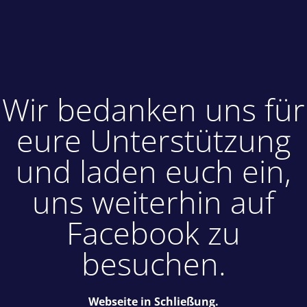
Wir bedanken uns für
eure Unterstützung
und laden euch ein,
uns weiterhin auf
Facebook zu
besuchen.
Webseite in Schließung.