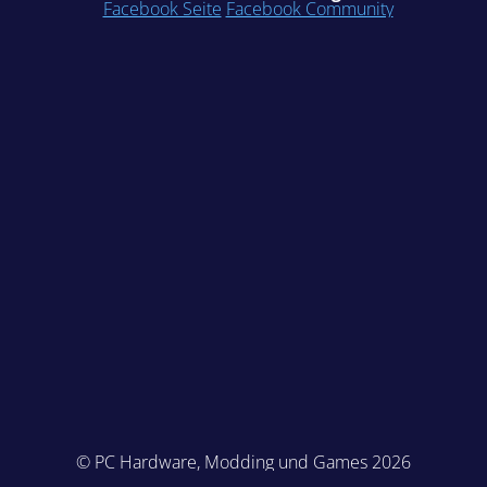
Facebook Seite
Facebook Community
© PC Hardware, Modding und Games 2026