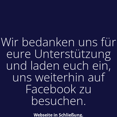
Wir bedanken uns für
eure Unterstützung
und laden euch ein,
uns weiterhin auf
Facebook zu
besuchen.
Webseite in Schließung.