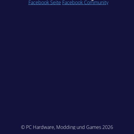
Facebook Seite
Facebook Community
© PC Hardware, Modding und Games 2026