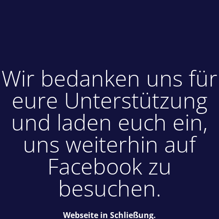
Wir bedanken uns für
eure Unterstützung
und laden euch ein,
uns weiterhin auf
Facebook zu
besuchen.
Webseite in Schließung.