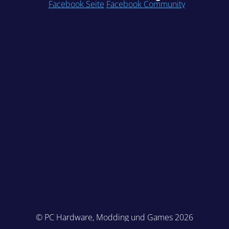
Facebook Seite
Facebook Community
© PC Hardware, Modding und Games 2026