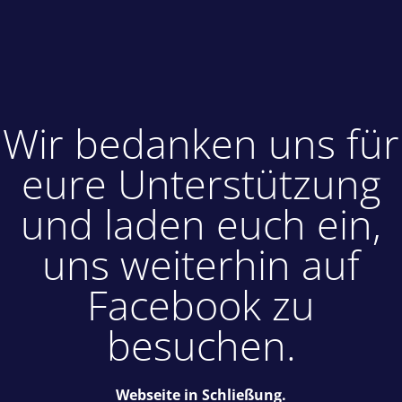
Wir bedanken uns für
eure Unterstützung
und laden euch ein,
uns weiterhin auf
Facebook zu
besuchen.
Webseite in Schließung.