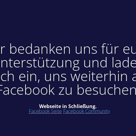
r bedanken uns für e
nterstützung und lad
ch ein, uns weiterhin 
Facebook zu besuchen
Webseite in Schließung.
Facebook Seite
Facebook Community