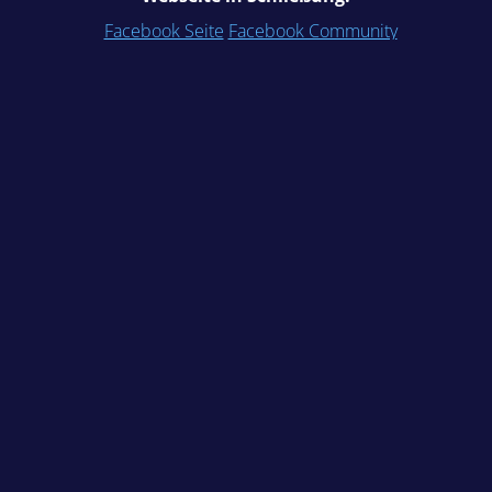
Facebook Seite
Facebook Community