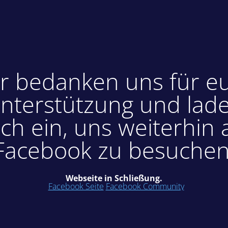
r bedanken uns für e
nterstützung und lad
ch ein, uns weiterhin 
Facebook zu besuchen
Webseite in Schließung.
Facebook Seite
Facebook Community