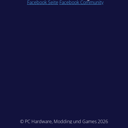
Facebook Seite
Facebook Community
© PC Hardware, Modding und Games 2026