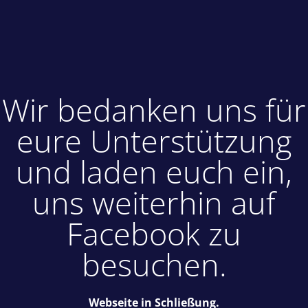
Wir bedanken uns für
eure Unterstützung
und laden euch ein,
uns weiterhin auf
Facebook zu
besuchen.
Webseite in Schließung.