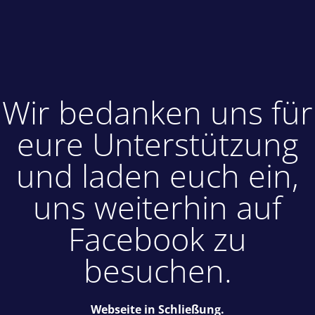
Wir bedanken uns für
eure Unterstützung
und laden euch ein,
uns weiterhin auf
Facebook zu
besuchen.
Webseite in Schließung.