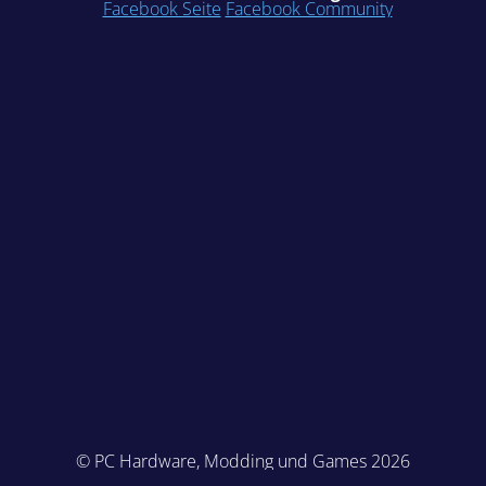
Facebook Seite
Facebook Community
© PC Hardware, Modding und Games 2026