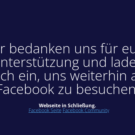
r bedanken uns für e
nterstützung und lad
ch ein, uns weiterhin 
Facebook zu besuchen
Webseite in Schließung.
Facebook Seite
Facebook Community