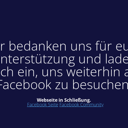
r bedanken uns für e
nterstützung und lad
ch ein, uns weiterhin 
Facebook zu besuchen
Webseite in Schließung.
Facebook Seite
Facebook Community