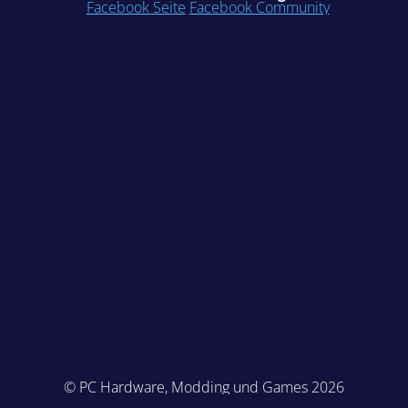
Facebook Seite
Facebook Community
© PC Hardware, Modding und Games 2026