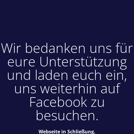
Wir bedanken uns für
eure Unterstützung
und laden euch ein,
uns weiterhin auf
Facebook zu
besuchen.
Webseite in Schließung.