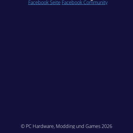
Facebook Seite
Facebook Community
© PC Hardware, Modding und Games 2026