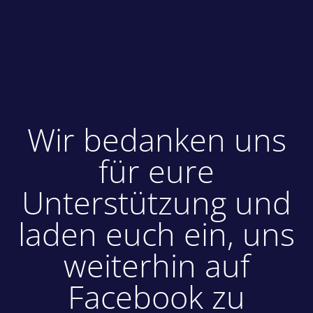
Wir bedanken uns
für eure
Unterstützung und
laden euch ein, uns
weiterhin auf
Facebook zu