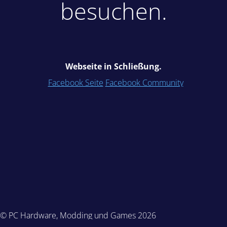
besuchen.
Webseite in Schließung.
Facebook Seite
Facebook Community
© PC Hardware, Modding und Games 2026