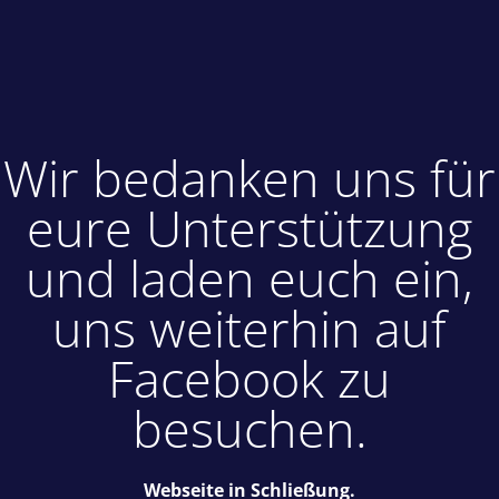
Wir bedanken uns für
eure Unterstützung
und laden euch ein,
uns weiterhin auf
Facebook zu
besuchen.
Webseite in Schließung.