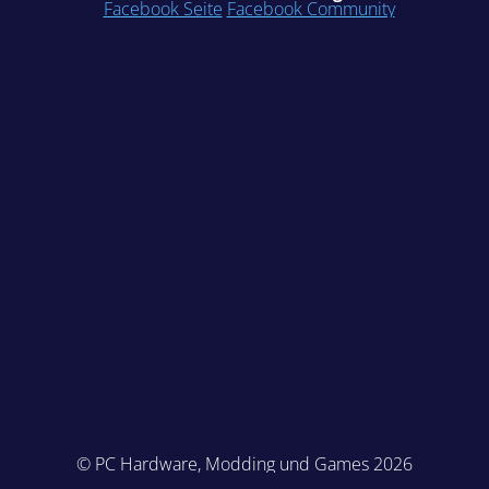
Facebook Seite
Facebook Community
© PC Hardware, Modding und Games 2026