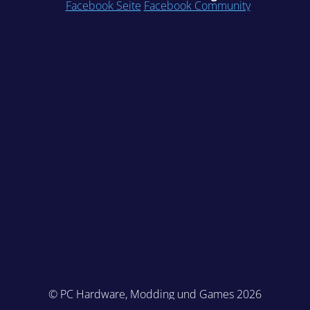
Facebook Seite
Facebook Community
© PC Hardware, Modding und Games 2026