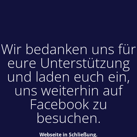
Wir bedanken uns für
eure Unterstützung
und laden euch ein,
uns weiterhin auf
Facebook zu
besuchen.
Webseite in Schließung.