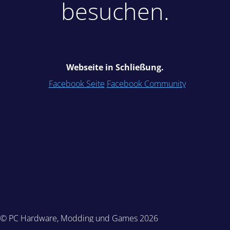
besuchen.
Webseite in Schließung.
Facebook Seite
Facebook Community
© PC Hardware, Modding und Games 2026