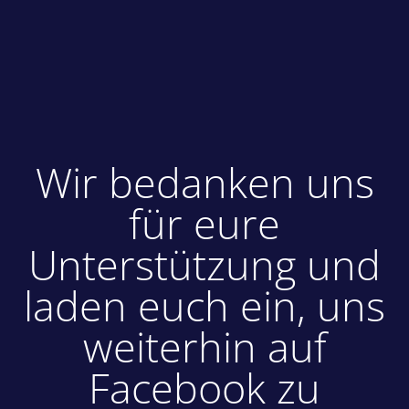
Wir bedanken uns
für eure
Unterstützung und
laden euch ein, uns
weiterhin auf
Facebook zu