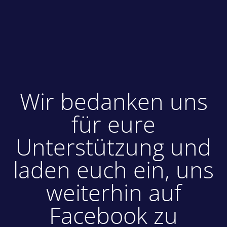
Wir bedanken uns
für eure
Unterstützung und
laden euch ein, uns
weiterhin auf
Facebook zu