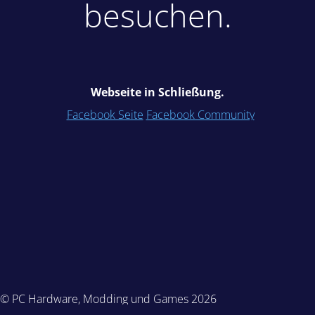
besuchen.
Webseite in Schließung.
Facebook Seite
Facebook Community
© PC Hardware, Modding und Games 2026