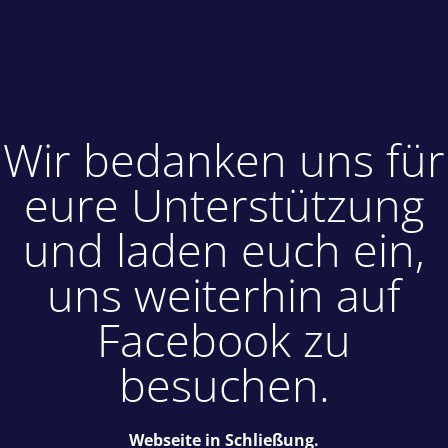
Wir bedanken uns für
eure Unterstützung
und laden euch ein,
uns weiterhin auf
Facebook zu
besuchen.
Webseite in Schließung.