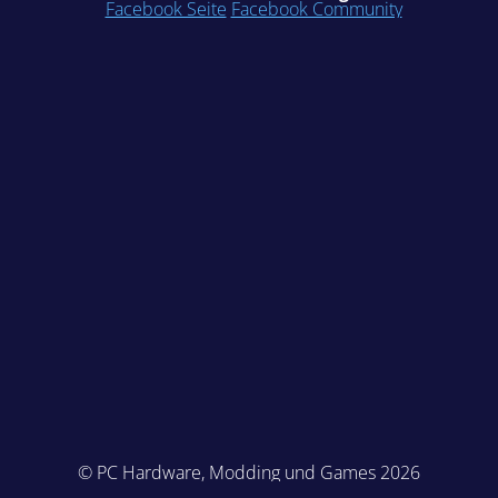
Facebook Seite
Facebook Community
© PC Hardware, Modding und Games 2026