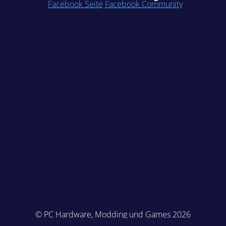
Facebook Seite
Facebook Community
© PC Hardware, Modding und Games 2026