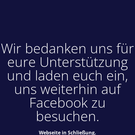
Wir bedanken uns für
eure Unterstützung
und laden euch ein,
uns weiterhin auf
Facebook zu
besuchen.
Webseite in Schließung.