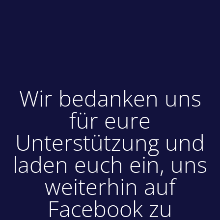
Wir bedanken uns
für eure
Unterstützung und
laden euch ein, uns
weiterhin auf
Facebook zu