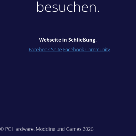
besuchen.
Webseite in Schließung.
Facebook Seite
Facebook Community
© PC Hardware, Modding und Games 2026