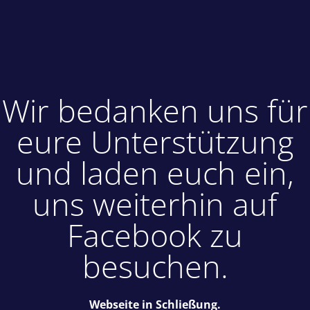
Wir bedanken uns für
eure Unterstützung
und laden euch ein,
uns weiterhin auf
Facebook zu
besuchen.
Webseite in Schließung.