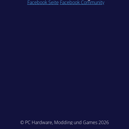
Facebook Seite
Facebook Community
© PC Hardware, Modding und Games 2026